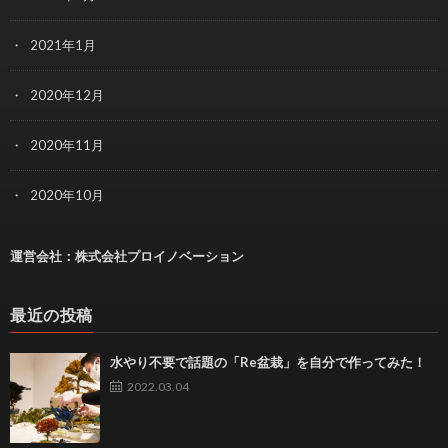
2021年1月
2020年12月
2020年11月
2020年10月
運営会社：
株式会社プロイノベーション
最近の投稿
水やり不要で話題の「Re盆栽」を自分で作ってみた！
2022.03.04