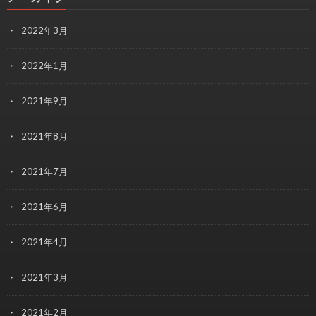
2022年3月
2022年1月
2021年9月
2021年8月
2021年7月
2021年6月
2021年4月
2021年3月
2021年2月