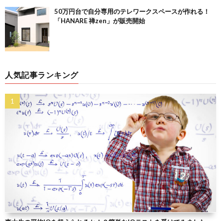
50万円台で自分専用のテレワークスペースが作れる！
「HANARE 禅zen」が販売開始
人気記事ランキング