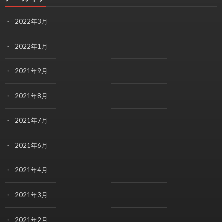
2022年3月
2022年1月
2021年9月
2021年8月
2021年7月
2021年6月
2021年4月
2021年3月
2021年2月