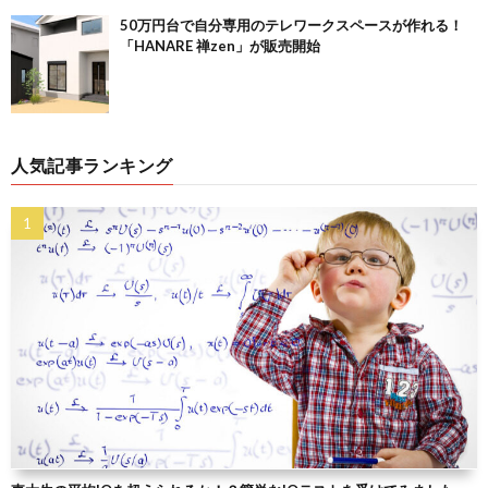
50万円台で自分専用のテレワークスペースが作れる！
「HANARE 禅zen」が販売開始
人気記事ランキング