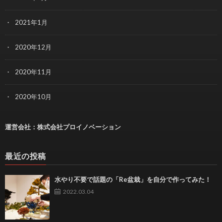
2021年1月
2020年12月
2020年11月
2020年10月
運営会社：
株式会社プロイノベーション
最近の投稿
水やり不要で話題の「Re盆栽」を自分で作ってみた！
2022.03.04